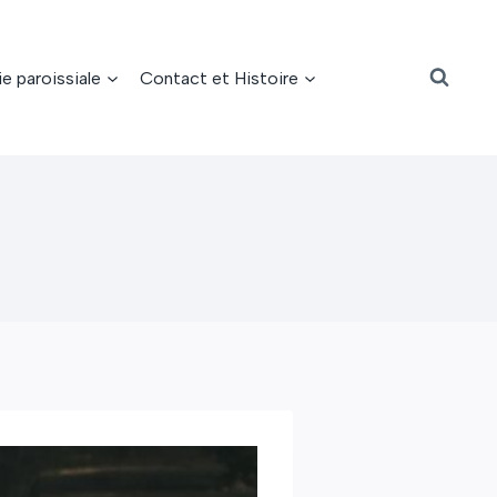
ie paroissiale
Contact et Histoire