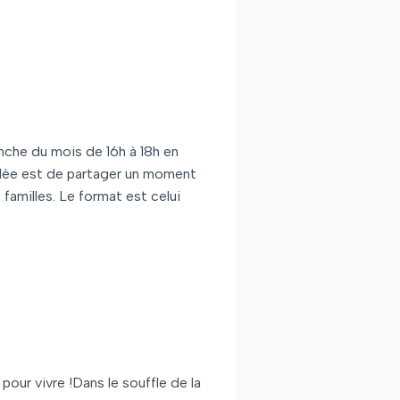
nche du mois de 16h à 18h en
’idée est de partager un moment
familles. Le format est celui
pour vivre !Dans le souffle de la