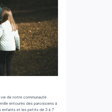
a vie de notre communauté.
mille entourés des paroissiens à
s enfants et les petits de 3 à 7