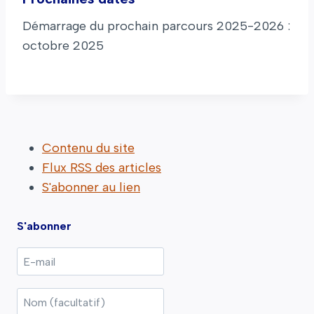
Démarrage du prochain parcours 2025-2026 :
octobre 2025
Contenu du site
Flux RSS des articles
S'abonner au lien
S'abonner