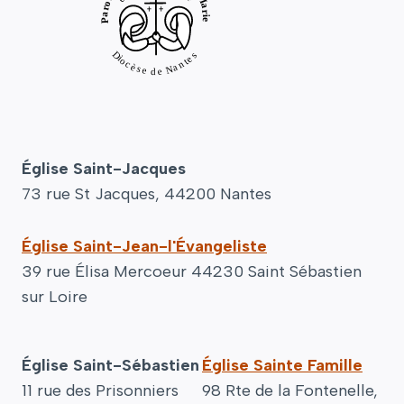
Église Saint-Jacques
73 rue St Jacques, 44200 Nantes
Église Saint-Jean-l'Évangeliste
39 rue Élisa Mercoeur 44230 Saint Sébastien
sur Loire
Église Saint-Sébastien
Église Sainte Famille
11 rue des Prisonniers
98 Rte de la Fontenelle,