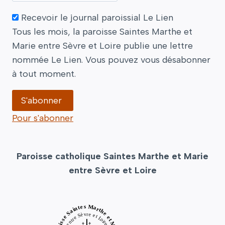
Recevoir le journal paroissial Le Lien
Tous les mois, la paroisse Saintes Marthe et
Marie entre Sèvre et Loire publie une lettre
nommée Le Lien. Vous pouvez vous désabonner
à tout moment.
Pour s'abonner
Paroisse catholique Saintes Marthe et Marie
entre Sèvre et Loire