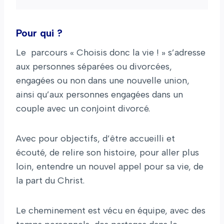
Pour qui ?
Le parcours « Choisis donc la vie ! » s’adresse
aux personnes séparées ou divorcées,
engagées ou non dans une nouvelle union,
ainsi qu’aux personnes engagées dans un
couple avec un conjoint divorcé.
Avec pour objectifs, d’être accueilli et
écouté, de relire son histoire, pour aller plus
loin, entendre un nouvel appel pour sa vie, de
la part du Christ.
Le cheminement est vécu en équipe, avec des