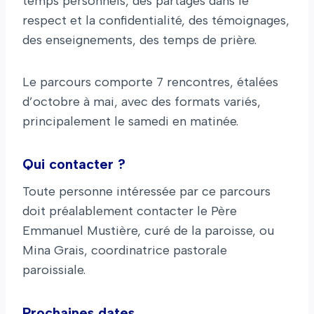
temps personnels, des partages dans le
respect et la confidentialité, des témoignages,
des enseignements, des temps de prière.
Le parcours comporte 7 rencontres, étalées
d’octobre à mai, avec des formats variés,
principalement le samedi en matinée.
Qui contacter ?
Toute personne intéressée par ce parcours
doit préalablement contacter le Père
Emmanuel Mustière, curé de la paroisse, ou
Mina Grais, coordinatrice pastorale
paroissiale.
Prochaines dates