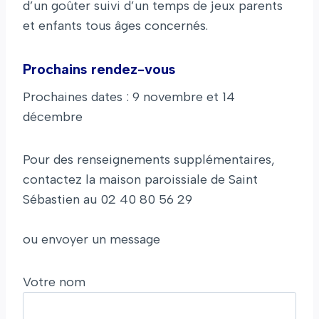
d’un goûter suivi d’un temps de jeux parents
et enfants tous âges concernés.
Prochains rendez-vous
Prochaines dates : 9 novembre et 14
décembre
Pour des renseignements supplémentaires,
contactez la maison paroissiale de Saint
Sébastien au 02 40 80 56 29
ou envoyer un message
Votre nom