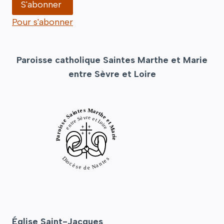
Pour s'abonner
Paroisse catholique Saintes Marthe et Marie
entre Sèvre et Loire
Église Saint-Jacques