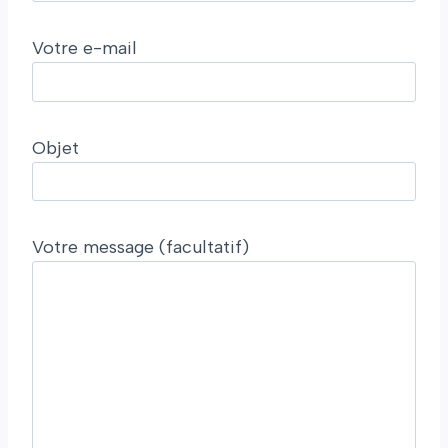
Votre e-mail
Objet
Votre message (facultatif)