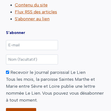
Contenu du site
Flux RSS des articles
S'abonner au lien
S'abonner
Recevoir le journal paroissial Le Lien
Tous les mois, la paroisse Saintes Marthe et
Marie entre Sèvre et Loire publie une lettre
nommée Le Lien. Vous pouvez vous désabonner
à tout moment.