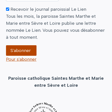
Recevoir le journal paroissial Le Lien
Tous les mois, la paroisse Saintes Marthe et
Marie entre Sèvre et Loire publie une lettre
nommée Le Lien. Vous pouvez vous désabonner
à tout moment.
Pour s'abonner
Paroisse catholique Saintes Marthe et Marie
entre Sèvre et Loire