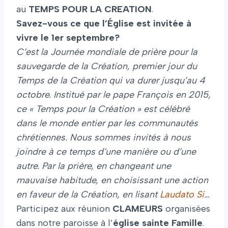
au
TEMPS POUR LA CREATION
.
Savez-vous ce que l’Église est invitée à
vivre le 1er septembre?
C’est la Journée mondiale de prière pour la
sauvegarde de la Création, premier jour du
Temps de la Création qui va durer jusqu’au 4
octobre. Institué par le pape François en 2015,
ce « Temps pour la Création » est célébré
dans le monde entier par les communautés
chrétiennes. Nous sommes invités à nous
joindre à ce temps d’une manière ou d’une
autre. Par la prière, en changeant une
mauvaise habitude, en choisissant une action
en faveur de la Création, en lisant
Laudato Si
…
Participez aux réunion
CLAMEURS
organisées
dans notre paroisse à l’
église sainte Famille
.