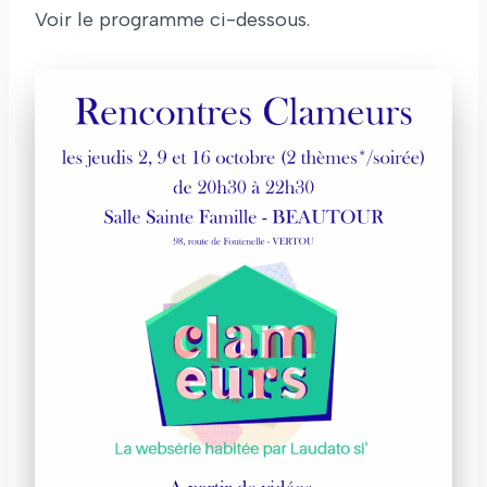
Voir le programme ci-dessous.