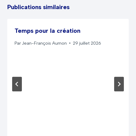
Publications similaires
Temps pour la création
Par
Jean-François Aumon
29 juillet 2026