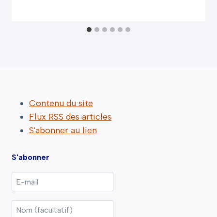
Contenu du site
Flux RSS des articles
S'abonner au lien
S'abonner