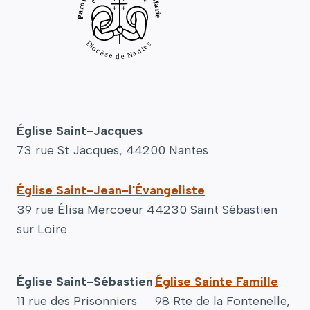
Église Saint-Jacques
73 rue St Jacques, 44200 Nantes
Église Saint-Jean-l'Évangeliste
39 rue Élisa Mercoeur 44230 Saint Sébastien
sur Loire
Église Saint-Sébastien
Église Sainte Famille
11 rue des Prisonniers
98 Rte de la Fontenelle,