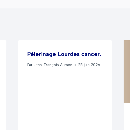
Pèlerinage Lourdes cancer.
Par
Jean-François Aumon
25 juin 2026