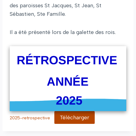
des paroisses St Jacques, St Jean, St
Sébastien, Ste Famille.
Il a été présenté lors de la galette des rois.
Télécharger
2025-retrospective