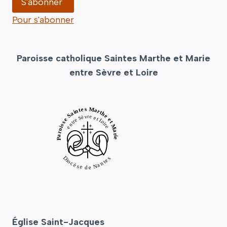
Pour s'abonner
Paroisse catholique Saintes Marthe et Marie
entre Sèvre et Loire
Église Saint-Jacques