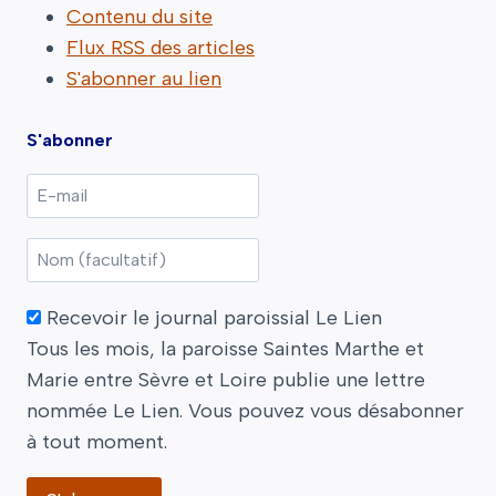
Contenu du site
Flux RSS des articles
S'abonner au lien
S'abonner
Recevoir le journal paroissial Le Lien
Tous les mois, la paroisse Saintes Marthe et
Marie entre Sèvre et Loire publie une lettre
nommée Le Lien. Vous pouvez vous désabonner
à tout moment.