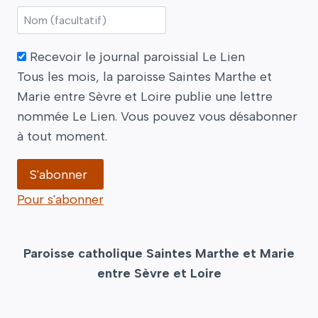
Recevoir le journal paroissial Le Lien
Tous les mois, la paroisse Saintes Marthe et
Marie entre Sèvre et Loire publie une lettre
nommée Le Lien. Vous pouvez vous désabonner
à tout moment.
Pour s'abonner
Paroisse catholique Saintes Marthe et Marie
entre Sèvre et Loire