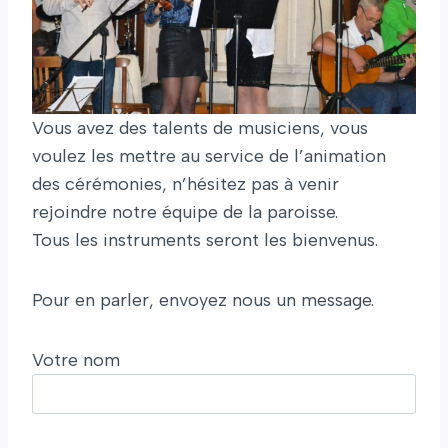
Vous avez des talents de musiciens, vous
voulez les mettre au service de l’animation
des cérémonies, n’hésitez pas à venir
rejoindre notre équipe de la paroisse.
Tous les instruments seront les bienvenus.
Pour en parler, envoyez nous un message.
Votre nom