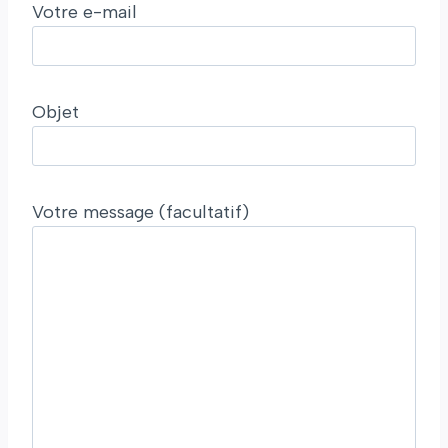
Votre e-mail
Objet
Votre message (facultatif)