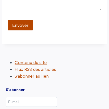
Contenu du site
Flux RSS des articles
S'abonner au lien
S'abonner