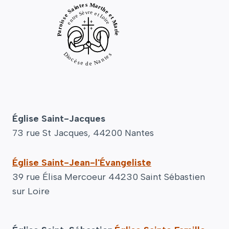
Église Saint-Jacques
73 rue St Jacques, 44200 Nantes
Église Saint-Jean-l'Évangeliste
39 rue Élisa Mercoeur 44230 Saint Sébastien
sur Loire