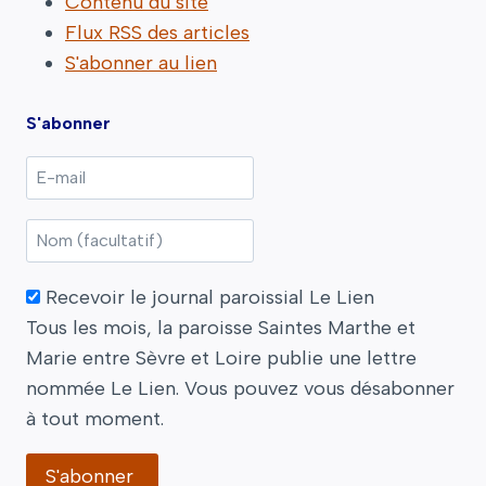
Contenu du site
Flux RSS des articles
S'abonner au lien
S'abonner
Recevoir le journal paroissial Le Lien
Tous les mois, la paroisse Saintes Marthe et
Marie entre Sèvre et Loire publie une lettre
nommée Le Lien. Vous pouvez vous désabonner
à tout moment.