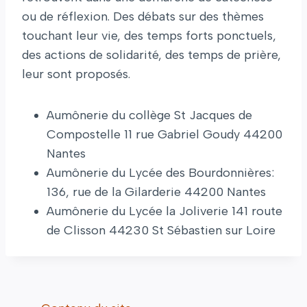
ou de réflexion. Des débats sur des thèmes
touchant leur vie, des temps forts ponctuels,
des actions de solidarité, des temps de prière,
leur sont proposés.
Aumônerie du collège St Jacques de
Compostelle 11 rue Gabriel Goudy 44200
Nantes
Aumônerie du Lycée des Bourdonnières:
136, rue de la Gilarderie 44200 Nantes
Aumônerie du Lycée la Joliverie 141 route
de Clisson 44230 St Sébastien sur Loire