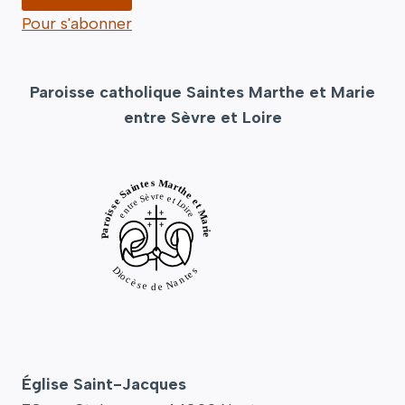
Pour s'abonner
Paroisse catholique Saintes Marthe et Marie
entre Sèvre et Loire
Église Saint-Jacques