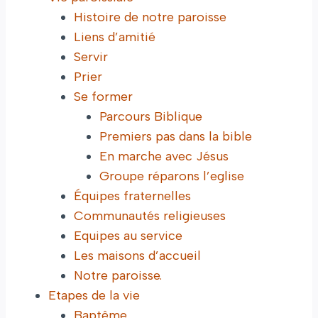
Histoire de notre paroisse
Liens d’amitié
Servir
Prier
Se former
Parcours Biblique
Premiers pas dans la bible
En marche avec Jésus
Groupe réparons l’eglise
Équipes fraternelles
Communautés religieuses
Equipes au service
Les maisons d’accueil
Notre paroisse.
Etapes de la vie
Baptême