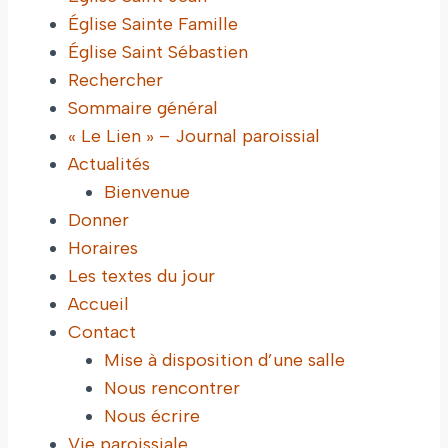
Église Sainte Famille
Église Saint Sébastien
Rechercher
Sommaire général
« Le Lien » – Journal paroissial
Actualités
Bienvenue
Donner
Horaires
Les textes du jour
Accueil
Contact
Mise à disposition d’une salle
Nous rencontrer
Nous écrire
Vie paroissiale