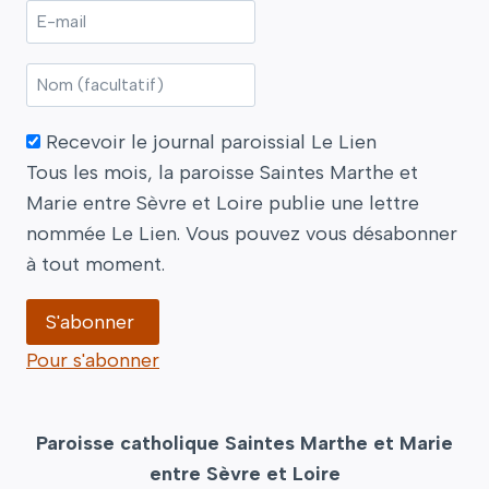
Recevoir le journal paroissial Le Lien
Tous les mois, la paroisse Saintes Marthe et
Marie entre Sèvre et Loire publie une lettre
nommée Le Lien. Vous pouvez vous désabonner
à tout moment.
Pour s'abonner
Paroisse catholique Saintes Marthe et Marie
entre Sèvre et Loire