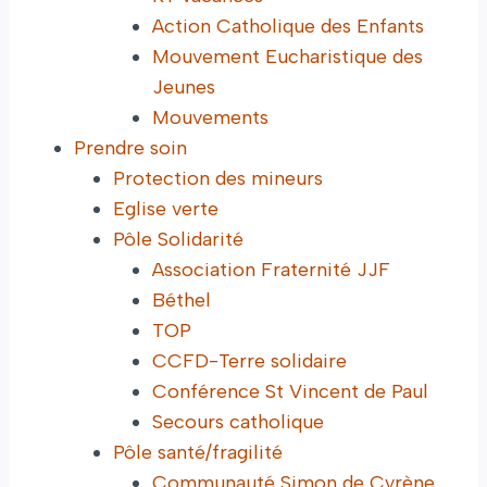
Action Catholique des Enfants
Mouvement Eucharistique des
Jeunes
Mouvements
Prendre soin
Protection des mineurs
Eglise verte
Pôle Solidarité
Association Fraternité JJF
Béthel
TOP
CCFD-Terre solidaire
Conférence St Vincent de Paul
Secours catholique
Pôle santé/fragilité
Communauté Simon de Cyrène