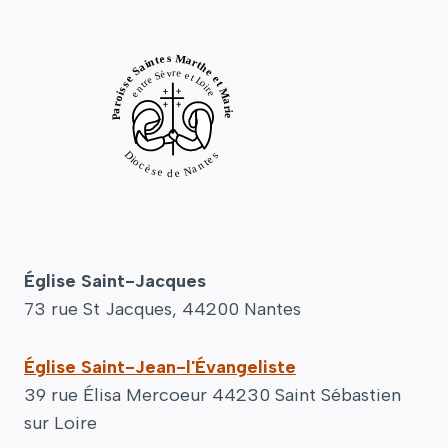
Église Saint-Jacques
73 rue St Jacques, 44200 Nantes
Église Saint-Jean-l'Évangeliste
39 rue Élisa Mercoeur 44230 Saint Sébastien
sur Loire