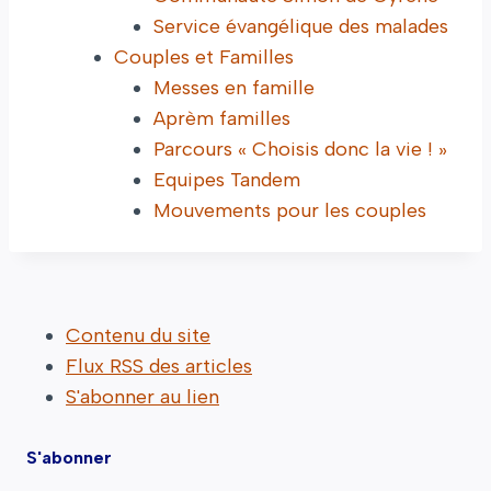
Service évangélique des malades
Couples et Familles
Messes en famille
Aprèm familles
Parcours « Choisis donc la vie ! »
Equipes Tandem
Mouvements pour les couples
Contenu du site
Flux RSS des articles
S'abonner au lien
S'abonner