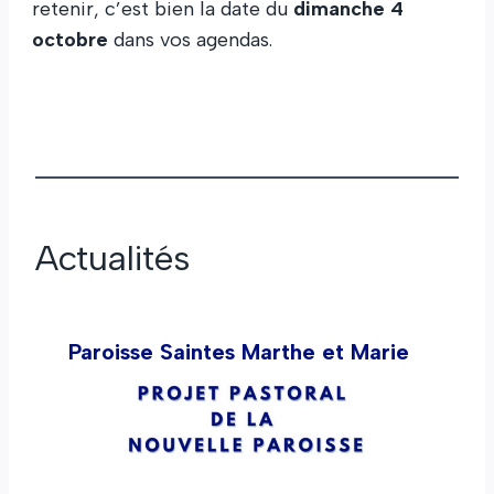
retenir, c’est bien la date du
dimanche 4
octobre
dans vos agendas.
Actualités
Paroisse Saintes Marthe et Marie