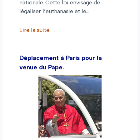
nationale. Cette loi envisage de
légaliser l’euthanasie et le…
Lire la suite
Déplacement à Paris pour la
venue du Pape.