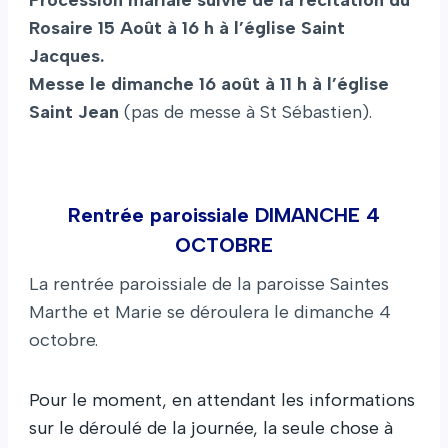
Procession mariale suivie de la récitation du
Rosaire 15 Août à 16 h à l’église Saint
Jacques.
Messe le dimanche 16 août à 11 h à l’église
Saint Jean
(pas de messe à St Sébastien).
Rentrée paroissiale DIMANCHE 4
OCTOBRE
La rentrée paroissiale de la paroisse Saintes
Marthe et Marie se déroulera le dimanche 4
octobre.
Pour le moment, en attendant les informations
sur le déroulé de la journée, la seule chose à