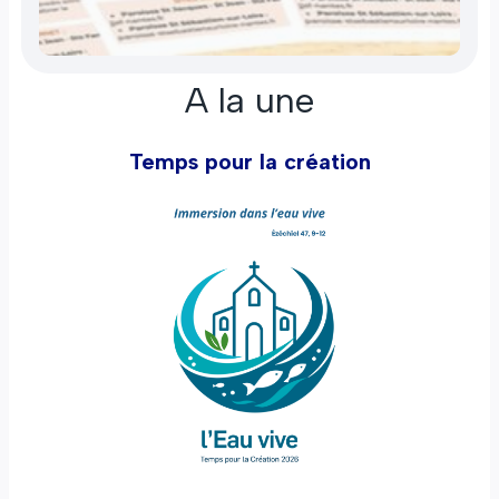
A la une
Temps pour la création