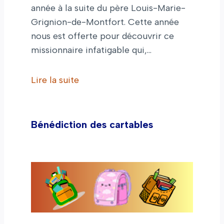
année à la suite du père Louis-Marie-
Grignion-de-Montfort. Cette année
nous est offerte pour découvrir ce
missionnaire infatigable qui,…
Lire la suite
Bénédiction des cartables