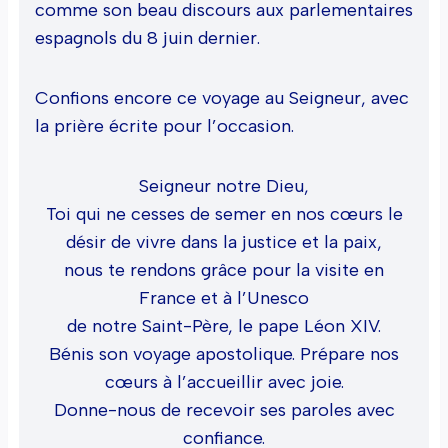
comme son beau discours aux parlementaires
espagnols du 8 juin dernier.
Confions encore ce voyage au Seigneur, avec
la prière écrite pour l’occasion.
Seigneur notre Dieu,
Toi qui ne cesses de semer en nos cœurs le
désir de vivre dans la justice et la paix,
nous te rendons grâce pour la visite en
France et à l’Unesco
de notre Saint-Père, le pape Léon XIV.
Bénis son voyage apostolique. Prépare nos
cœurs à l’accueillir avec joie.
Donne-nous de recevoir ses paroles avec
confiance.