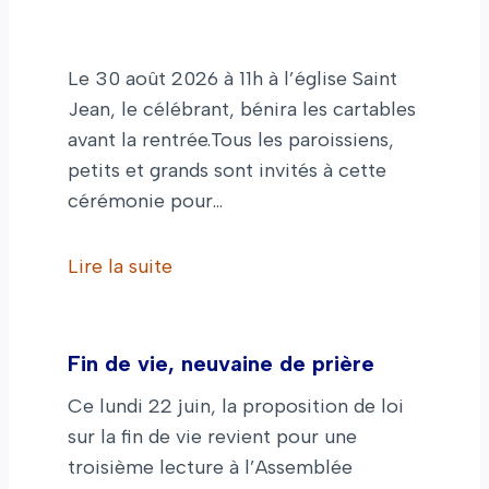
Le 30 août 2026 à 11h à l’église Saint
Jean, le célébrant, bénira les cartables
avant la rentrée.Tous les paroissiens,
petits et grands sont invités à cette
cérémonie pour…
Lire la suite
Fin de vie, neuvaine de prière
Ce lundi 22 juin, la proposition de loi
sur la fin de vie revient pour une
troisième lecture à l’Assemblée