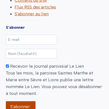
Contenu du site
Flux RSS des articles
S'abonner au lien
S'abonner
Recevoir le journal paroissial Le Lien
Tous les mois, la paroisse Saintes Marthe et
Marie entre Sèvre et Loire publie une lettre
nommée Le Lien. Vous pouvez vous désabonner
à tout moment.