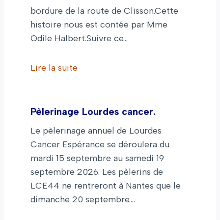
bordure de la route de Clisson.Cette
histoire nous est contée par Mme
Odile Halbert.Suivre ce…
Lire la suite
Pèlerinage Lourdes cancer.
Le pèlerinage annuel de Lourdes
Cancer Espérance se déroulera du
mardi 15 septembre au samedi 19
septembre 2026. Les pèlerins de
LCE44 ne rentreront à Nantes que le
dimanche 20 septembre.…