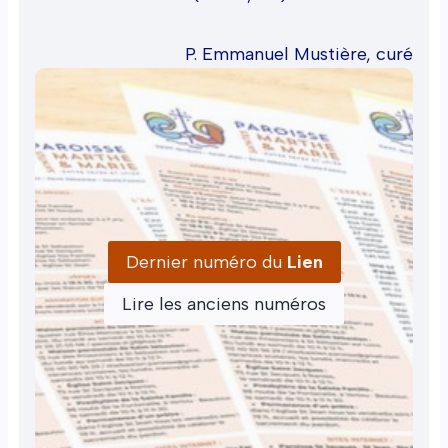
P. Emmanuel Mustière, curé
Dernier numéro du
Lien
Lire les anciens numéros