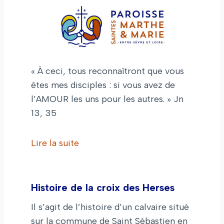
« À ceci, tous reconnaîtront que vous
êtes mes disciples : si vous avez de
l’AMOUR les uns pour les autres. » Jn
13, 35
Lire la suite
Histoire de la croix des Herses
Il s’agit de l’histoire d’un calvaire situé
sur la commune de Saint Sébastien en