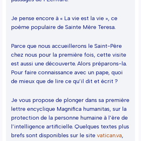
Je pense encore à « La vie est la vie », ce
poème populaire de Sainte Mère Teresa.
Parce que nous accueillerons le Saint-Père
chez nous pour la première fois, cette visite
est aussi une découverte. Alors préparons-la.
Pour faire connaissance avec un pape, quoi
de mieux que de lire ce qu’il dit et écrit ?
Je vous propose de plonger dans sa première
lettre encyclique Magnifica humanitas, sur la
protection de la personne humaine à l’ère de
l’intelligence artificielle. Quelques textes plus
brefs sont disponibles sur le site
vatican.va
,