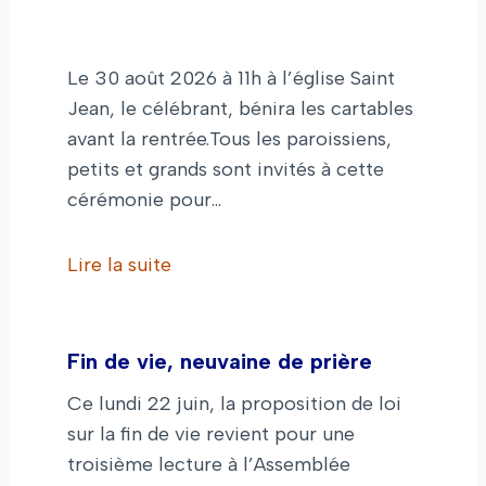
Le 30 août 2026 à 11h à l’église Saint
Jean, le célébrant, bénira les cartables
avant la rentrée.Tous les paroissiens,
petits et grands sont invités à cette
cérémonie pour…
Lire la suite
Fin de vie, neuvaine de prière
Ce lundi 22 juin, la proposition de loi
sur la fin de vie revient pour une
troisième lecture à l’Assemblée