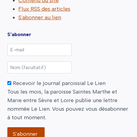
Contenu du site
Flux RSS des articles
S'abonner au lien
S'abonner
Recevoir le journal paroissial Le Lien
Tous les mois, la paroisse Saintes Marthe et
Marie entre Sèvre et Loire publie une lettre
nommée Le Lien. Vous pouvez vous désabonner
à tout moment.