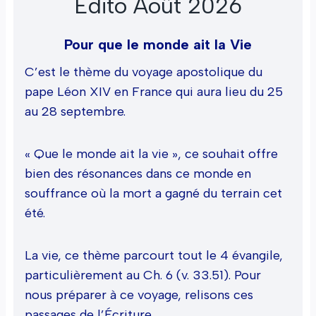
Édito Août 2026
Pour que le monde ait la Vie
C’est le thème du voyage apostolique du
pape Léon XIV en France qui aura lieu du 25
au 28 septembre.
« Que le monde ait la vie », ce souhait offre
bien des résonances dans ce monde en
souffrance où la mort a gagné du terrain cet
été.
La vie, ce thème parcourt tout le 4 évangile,
particulièrement au Ch. 6 (v. 33.51). Pour
nous préparer à ce voyage, relisons ces
passages de l’Écriture.