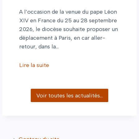
A l’occasion de la venue du pape Léon
XIV en France du 25 au 28 septembre
2026, le diocèse souhaite proposer un
déplacement à Paris, en car aller-
retour, dans la…
Lire la suite
Voir toutes les actualités…