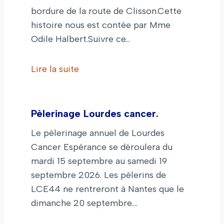
bordure de la route de Clisson.Cette
histoire nous est contée par Mme
Odile Halbert.Suivre ce…
Lire la suite
Pèlerinage Lourdes cancer.
Le pèlerinage annuel de Lourdes
Cancer Espérance se déroulera du
mardi 15 septembre au samedi 19
septembre 2026. Les pèlerins de
LCE44 ne rentreront à Nantes que le
dimanche 20 septembre.…