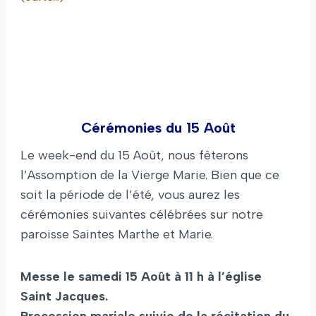
Cérémonies du 15 Août
Le week-end du 15 Août, nous fêterons
l’Assomption de la Vierge Marie. Bien que ce
soit la période de l’été, vous aurez les
cérémonies suivantes célébrées sur notre
paroisse Saintes Marthe et Marie.
Messe le samedi 15 Août à 11 h à l’église
Saint Jacques.