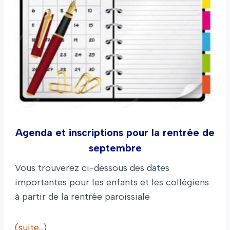
Agenda et inscriptions pour la rentrée de
septembre
Vous trouverez ci-dessous des dates
importantes pour les enfants et les collégiens
à partir de la rentrée paroissiale
(suite…)