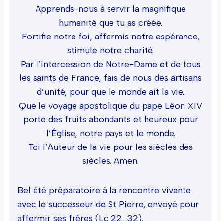
Apprends-nous à servir la magnifique
humanité que tu as créée.
Fortifie notre foi, affermis notre espérance,
stimule notre charité.
Par l’intercession de Notre-Dame et de tous
les saints de France, fais de nous des artisans
d’unité, pour que le monde ait la vie.
Que le voyage apostolique du pape Léon XIV
porte des fruits abondants et heureux pour
l’Église, notre pays et le monde.
Toi l’Auteur de la vie pour les siècles des
siècles. Amen.
Bel été préparatoire à la rencontre vivante
avec le successeur de St Pierre, envoyé pour
affermir ses frères (Lc 22, 32).