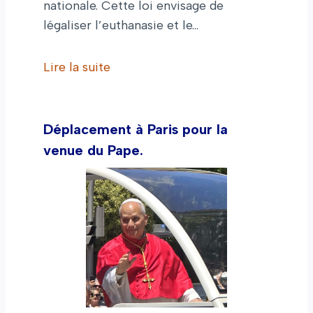
nationale. Cette loi envisage de
légaliser l’euthanasie et le…
Lire la suite
Déplacement à Paris pour la
venue du Pape.