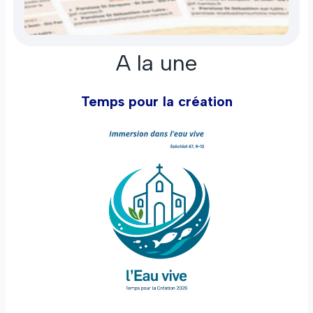
A la une
Temps pour la création