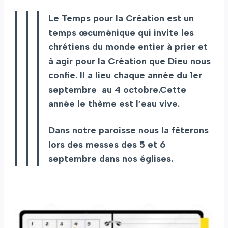
Le Temps pour la Création est un
temps œcuménique qui invite les
chrétiens du monde entier à prier et
à agir pour la Création que Dieu nous
confie. Il a lieu chaque année du 1er
septembre au 4 octobre.Cette
année le thème est l’eau vive.
Dans notre paroisse nous la fêterons
lors des messes des 5 et 6
septembre
dans nos églises.