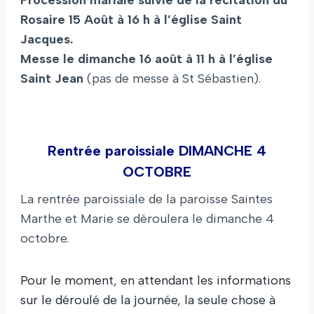
Procession mariale suivie de la récitation du
Rosaire 15 Août à 16 h à l’église Saint
Jacques.
Messe le dimanche 16 août à 11 h à l’église
Saint Jean
(pas de messe à St Sébastien).
Rentrée paroissiale DIMANCHE 4
OCTOBRE
La rentrée paroissiale de la paroisse Saintes
Marthe et Marie se déroulera le dimanche 4
octobre.
Pour le moment, en attendant les informations
sur le déroulé de la journée, la seule chose à