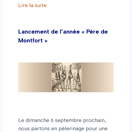
Lire la suite
Lancement de l’année « Père de
Montfort »
Le dimanche 6 septembre prochain,
nous partons en pèlerinage pour une