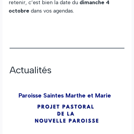
retenir, c’est bien la date du
dimanche 4
octobre
dans vos agendas.
Actualités
Paroisse Saintes Marthe et Marie