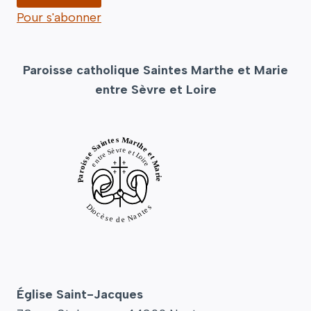
Pour s'abonner
Paroisse catholique Saintes Marthe et Marie
entre Sèvre et Loire
Église Saint-Jacques