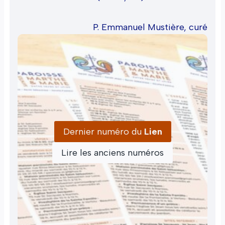
P. Emmanuel Mustière, curé
Dernier numéro du
Lien
Lire les anciens numéros