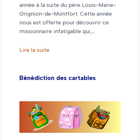
année à la suite du père Louis-Marie-
Grignion-de-Montfort. Cette année
nous est offerte pour découvrir ce
missionnaire infatigable qui,…
Lire la suite
Bénédiction des cartables