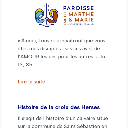
« À ceci, tous reconnaîtront que vous
êtes mes disciples : si vous avez de
l’AMOUR les uns pour les autres. » Jn
13, 35
Lire la suite
Histoire de la croix des Herses
Il s’agit de l’histoire d’un calvaire situé
sur la commune de Saint Sébastien en