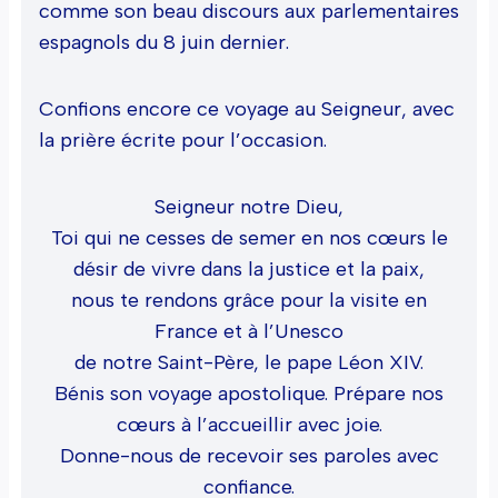
comme son beau discours aux parlementaires
espagnols du 8 juin dernier.
Confions encore ce voyage au Seigneur, avec
la prière écrite pour l’occasion.
Seigneur notre Dieu,
Toi qui ne cesses de semer en nos cœurs le
désir de vivre dans la justice et la paix,
nous te rendons grâce pour la visite en
France et à l’Unesco
de notre Saint-Père, le pape Léon XIV.
Bénis son voyage apostolique. Prépare nos
cœurs à l’accueillir avec joie.
Donne-nous de recevoir ses paroles avec
confiance.