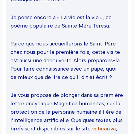
Je pense encore à « La vie est la vie », ce
poème populaire de Sainte Mère Teresa.
Parce que nous accueillerons le Saint-Père
chez nous pour la première fois, cette visite
est aussi une découverte. Alors préparons-la.
Pour faire connaissance avec un pape, quoi
de mieux que de lire ce qu’il dit et écrit ?
Je vous propose de plonger dans sa première
lettre encyclique Magnifica humanitas, sur la
protection de la personne humaine à l’ère de
l’intelligence artificielle. Quelques textes plus
brefs sont disponibles sur le site
vatican.va
,