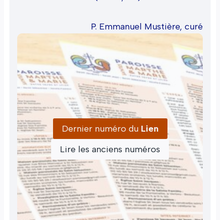
P. Emmanuel Mustière, curé
Dernier numéro du
Lien
Lire les anciens numéros