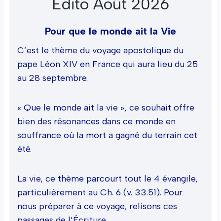
Édito Août 2026
Pour que le monde ait la Vie
C’est le thème du voyage apostolique du
pape Léon XIV en France qui aura lieu du 25
au 28 septembre.
« Que le monde ait la vie », ce souhait offre
bien des résonances dans ce monde en
souffrance où la mort a gagné du terrain cet
été.
La vie, ce thème parcourt tout le 4 évangile,
particulièrement au Ch. 6 (v. 33.51). Pour
nous préparer à ce voyage, relisons ces
passages de l’Écriture.