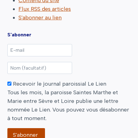
Contenu du site
Flux RSS des articles
S'abonner au lien
S'abonner
Recevoir le journal paroissial Le Lien
Tous les mois, la paroisse Saintes Marthe et
Marie entre Sèvre et Loire publie une lettre
nommée Le Lien. Vous pouvez vous désabonner
à tout moment.