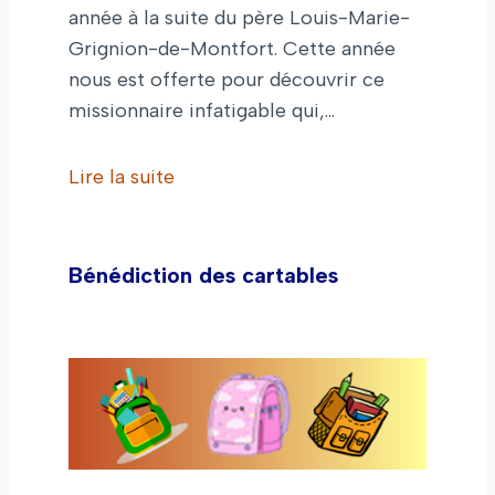
année à la suite du père Louis-Marie-
Grignion-de-Montfort. Cette année
nous est offerte pour découvrir ce
missionnaire infatigable qui,…
Lire la suite
Bénédiction des cartables