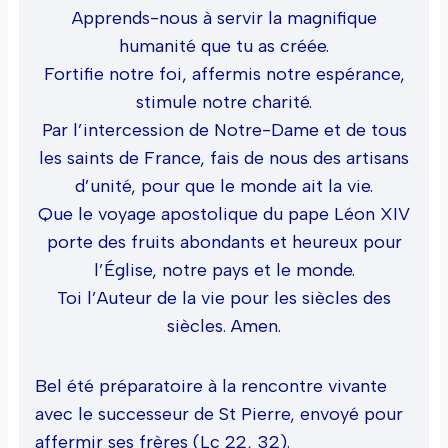
Apprends-nous à servir la magnifique
humanité que tu as créée.
Fortifie notre foi, affermis notre espérance,
stimule notre charité.
Par l’intercession de Notre-Dame et de tous
les saints de France, fais de nous des artisans
d’unité, pour que le monde ait la vie.
Que le voyage apostolique du pape Léon XIV
porte des fruits abondants et heureux pour
l’Église, notre pays et le monde.
Toi l’Auteur de la vie pour les siècles des
siècles. Amen.
Bel été préparatoire à la rencontre vivante
avec le successeur de St Pierre, envoyé pour
affermir ses frères (Lc 22, 32).