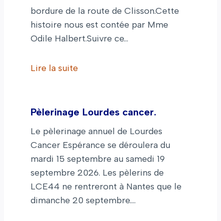
bordure de la route de Clisson.Cette
histoire nous est contée par Mme
Odile Halbert.Suivre ce…
Lire la suite
Pèlerinage Lourdes cancer.
Le pèlerinage annuel de Lourdes
Cancer Espérance se déroulera du
mardi 15 septembre au samedi 19
septembre 2026. Les pèlerins de
LCE44 ne rentreront à Nantes que le
dimanche 20 septembre.…