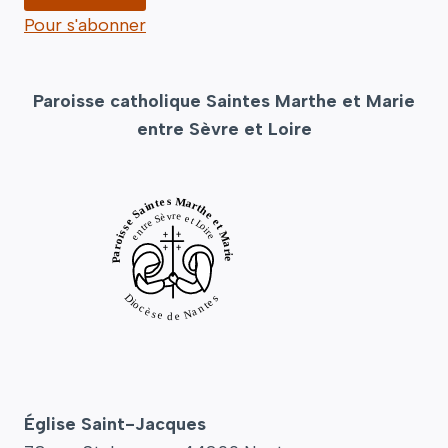
Pour s'abonner
Paroisse catholique Saintes Marthe et Marie
entre Sèvre et Loire
Église Saint-Jacques