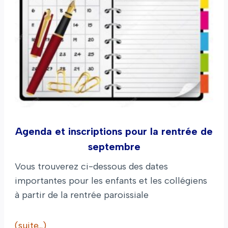
Agenda et inscriptions pour la rentrée de
septembre
Vous trouverez ci-dessous des dates
importantes pour les enfants et les collégiens
à partir de la rentrée paroissiale
(suite…)