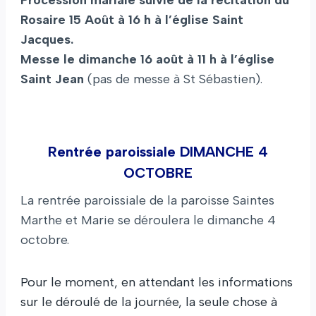
Procession mariale suivie de la récitation du
Rosaire 15 Août à 16 h à l’église Saint
Jacques.
Messe le dimanche 16 août à 11 h à l’église
Saint Jean
(pas de messe à St Sébastien).
Rentrée paroissiale DIMANCHE 4
OCTOBRE
La rentrée paroissiale de la paroisse Saintes
Marthe et Marie se déroulera le dimanche 4
octobre.
Pour le moment, en attendant les informations
sur le déroulé de la journée, la seule chose à