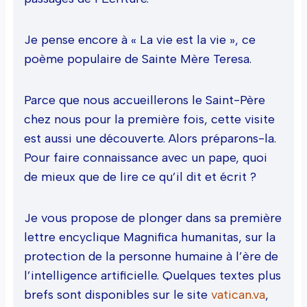
Je pense encore à « La vie est la vie », ce
poème populaire de Sainte Mère Teresa.
Parce que nous accueillerons le Saint-Père
chez nous pour la première fois, cette visite
est aussi une découverte. Alors préparons-la.
Pour faire connaissance avec un pape, quoi
de mieux que de lire ce qu’il dit et écrit ?
Je vous propose de plonger dans sa première
lettre encyclique Magnifica humanitas, sur la
protection de la personne humaine à l’ère de
l’intelligence artificielle. Quelques textes plus
brefs sont disponibles sur le site
vatican.va
,