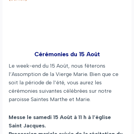
Cérémonies du 15 Août
Le week-end du 15 Août, nous fêterons
l’Assomption de la Vierge Marie. Bien que ce
soit la période de l’été, vous aurez les
cérémonies suivantes célébrées sur notre
paroisse Saintes Marthe et Marie.
Messe le samedi 15 Août à 11 h à l’église
Saint Jacques.