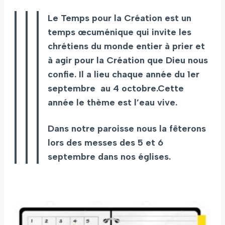
Le Temps pour la Création est un
temps œcuménique qui invite les
chrétiens du monde entier à prier et
à agir pour la Création que Dieu nous
confie. Il a lieu chaque année du 1er
septembre au 4 octobre.Cette
année le thème est l’eau vive.
Dans notre paroisse nous la fêterons
lors des messes des 5 et 6
septembre
dans nos églises.