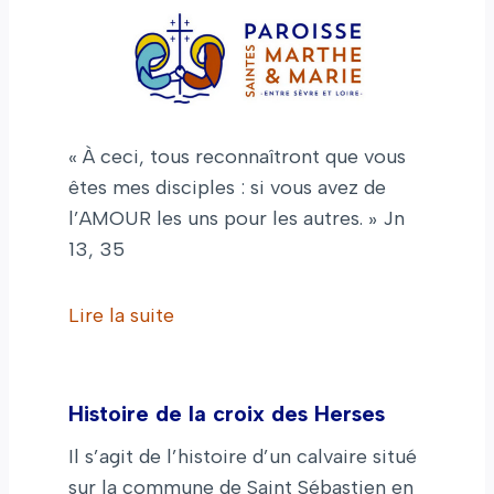
« À ceci, tous reconnaîtront que vous
êtes mes disciples : si vous avez de
l’AMOUR les uns pour les autres. » Jn
13, 35
Lire la suite
Histoire de la croix des Herses
Il s’agit de l’histoire d’un calvaire situé
sur la commune de Saint Sébastien en