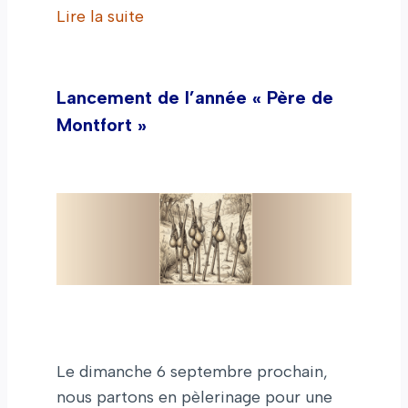
Lire la suite
Lancement de l’année « Père de
Montfort »
Le dimanche 6 septembre prochain,
nous partons en pèlerinage pour une