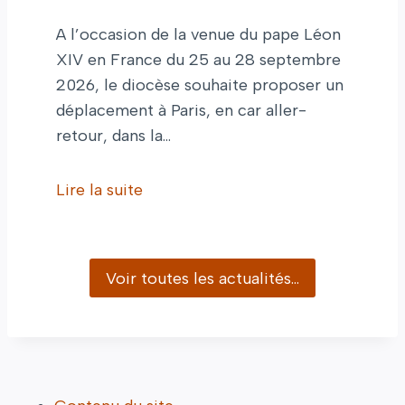
A l’occasion de la venue du pape Léon
XIV en France du 25 au 28 septembre
2026, le diocèse souhaite proposer un
déplacement à Paris, en car aller-
retour, dans la…
Lire la suite
Voir toutes les actualités…