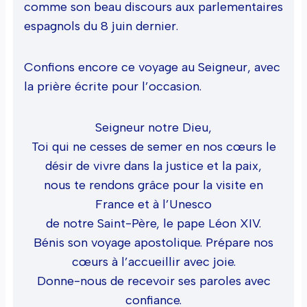
comme son beau discours aux parlementaires
espagnols du 8 juin dernier.
Confions encore ce voyage au Seigneur, avec
la prière écrite pour l’occasion.
Seigneur notre Dieu,
Toi qui ne cesses de semer en nos cœurs le
désir de vivre dans la justice et la paix,
nous te rendons grâce pour la visite en
France et à l’Unesco
de notre Saint-Père, le pape Léon XIV.
Bénis son voyage apostolique. Prépare nos
cœurs à l’accueillir avec joie.
Donne-nous de recevoir ses paroles avec
confiance.