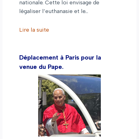
nationale. Cette loi envisage de
légaliser l’euthanasie et le…
Lire la suite
Déplacement à Paris pour la
venue du Pape.