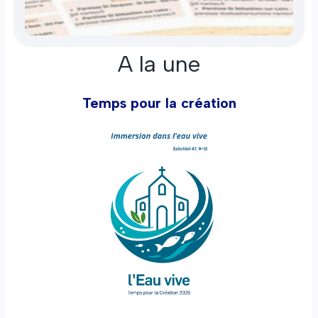
A la une
Temps pour la création