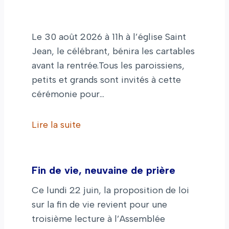
Le 30 août 2026 à 11h à l’église Saint
Jean, le célébrant, bénira les cartables
avant la rentrée.Tous les paroissiens,
petits et grands sont invités à cette
cérémonie pour…
Lire la suite
Fin de vie, neuvaine de prière
Ce lundi 22 juin, la proposition de loi
sur la fin de vie revient pour une
troisième lecture à l’Assemblée