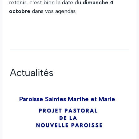
retenir, c’est bien la date du
dimanche 4
octobre
dans vos agendas.
Actualités
Paroisse Saintes Marthe et Marie